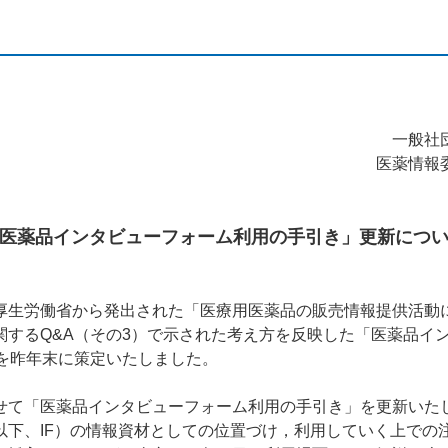
一般社
医薬情報
医薬品インタビューフォーム利用の手引き」更新につ
生労働省から発出された「医療用医薬品の販売情報提供活動
関するQ&A（その3）で示された考え方を反映した「医薬品イ
版)」を昨年末に策定いたしました。
て「医薬品インタビューフォーム利用の手引き」を更新いた
以下、IF）の情報資材としての位置づけ，利用していく上での