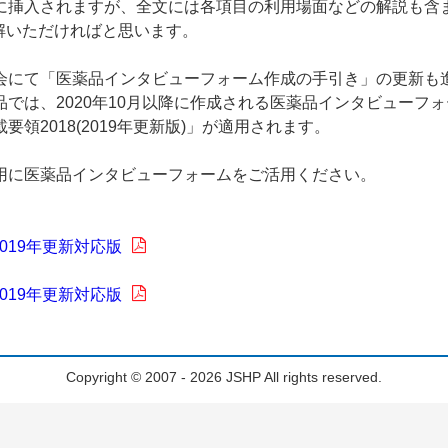
に挿入されますが、全文には各項目の利用場面などの解説も含
解いただければと思います。
にて「医薬品インタビューフォーム作成の手引き」の更新も
では、2020年10月以降に作成される医薬品インタビューフ
領2018(2019年更新版)」が適用されます。
に医薬品インタビューフォームをご活用ください。
019年更新対応版
019年更新対応版
Copyright © 2007 - 2026 JSHP All rights reserved.