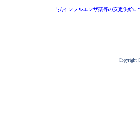
「抗インフルエンザ薬等の安定供給に
Copyright ©