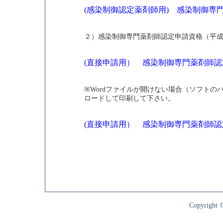
(感染制御認定薬剤師用) 感染制御専
２）感染制御専門薬剤師認定申請資格（平
(直接申請用） 感染制御専門薬剤師認定
※Wordファイルが開けない場合（ソフトの
ロードして印刷して下さい。
(直接申請用） 感染制御専門薬剤師認
Copyright ©