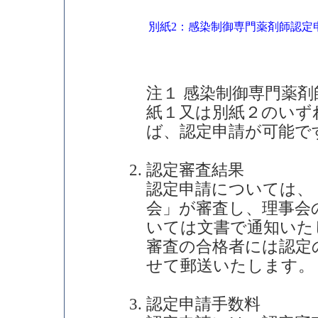
別紙2：感染制御専門薬剤師認定
注１ 感染制御専門薬剤
紙１又は別紙２のいず
ば、認定申請が可能で
認定審査結果
認定申請については、
会」が審査し、理事会
いては文書で通知いた
審査の合格者には認定
せて郵送いたします。
認定申請手数料