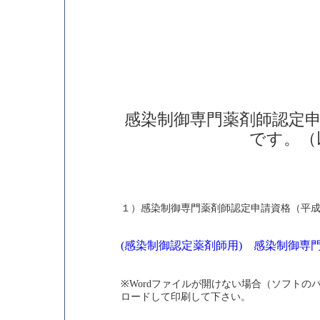
感染制御専門薬剤師認定
です。（
１）感染制御専門薬剤師認定申請資格（平
(感染制御認定薬剤師用) 感染制御専門
※Wordファイルが開けない場合（ソフトの
ロードして印刷して下さい。