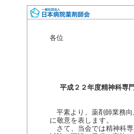
各位
平成２２年度精神科専
平素より、薬剤師業務向
に敬意を表します。
さて、当会では精神科専