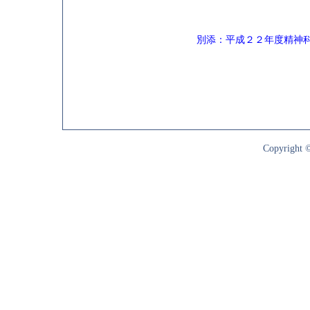
別添：平成２２年度精神
Copyright ©