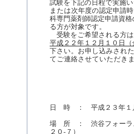
試験を下記の日程で実施い
または次年度の認定申請時
科専門薬剤師認定申請資格
る方が対象です。
受験をご希望される方は
平成２２年１２月１０日（
下さい。お申し込みされ
てご連絡させていただき
日 時 ： 平成２３年１
場 所 ： 渋谷フォーラ
２０-７）