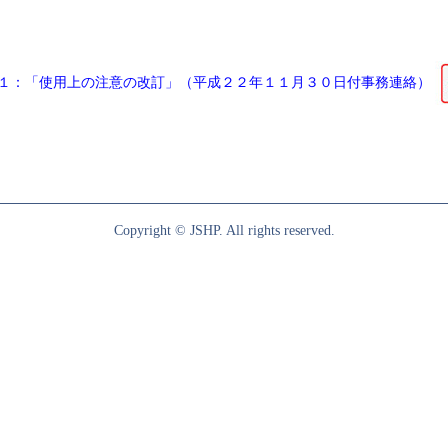
１：「使用上の注意の改訂」（平成２２年１１月３０日付事務連絡）
Copyright © JSHP. All rights reserved.