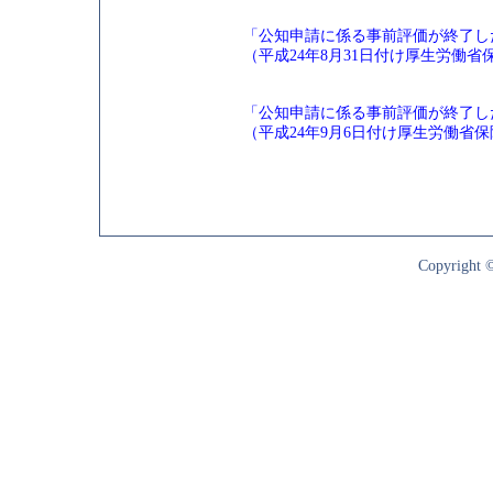
「公知申請に係る事前評価が終了
（平成24年8月31日付け厚生労
「公知申請に係る事前評価が終了
（平成24年9月6日付け厚生労働
Copyright ©