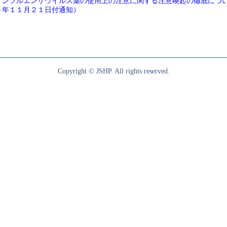
インフルエンザウイルス薬の使用上の注意に関する注意喚起の徹底につ
５年１１月２１日付通知）
Copyright © JSHP. All rights reserved.