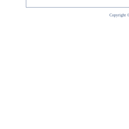
Copyright ©