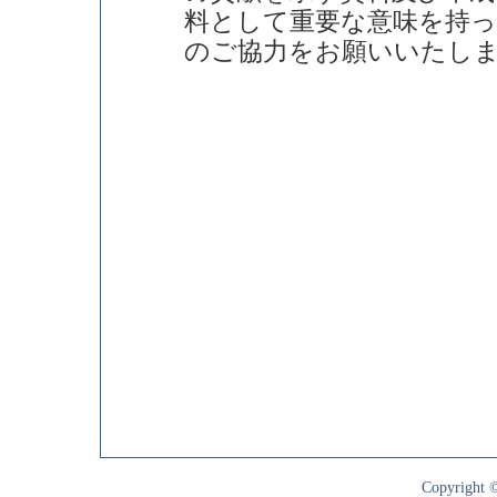
料として重要な意味を持
のご協力をお願いいたし
Copyright ©