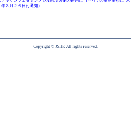
スデキサンフェタミンメシル酸塩製剤の使用に当たっての留意事項につ
１年３月２６日付通知）
Copyright © JSHP. All rights reserved.