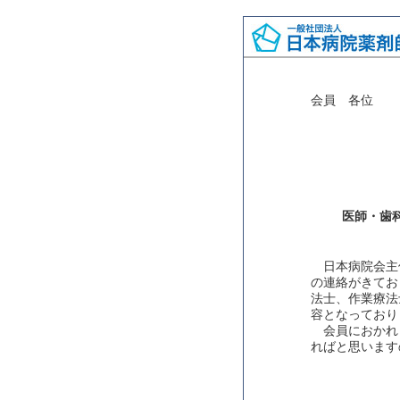
会員 各位
医師・歯
日本病院会主
の連絡がきてお
法士、作業療法
容となっており
会員におかれ
ればと思います