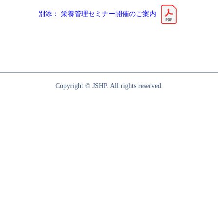
別添： 栄養管理セミナー開催のご案内
Copyright © JSHP. All rights reserved.