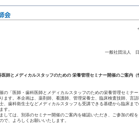
一般社団法人 
科医師とメディカルスタッフのための 栄養管理セミナー開催のご案内（
催の「医師・歯科医師とメディカルスタッフのための栄養管理セミナー
ります。本企画は、薬剤師、看護師、管理栄養士、臨床検査技師、言語
士、歯科衛生士などメディカルスタッフも受講できる基礎から臨床まで
ます。
ましては、別添のセミナー開催のご案内を確認いただき、ご参加の程を
ので、よろしくお願いいたします。