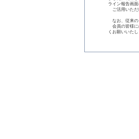
ライン報告画面
ご活用いただ
なお、従来の
会員の皆様に
くお願いいたし