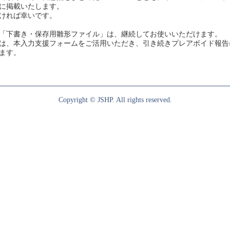
に掲載いたします。
ければ幸いです。
「下書き・保存用雛形ファイル」は、継続してお使いいただけます。
は、本入力支援フォームをご活用いただき、引き続きプレアボイド報告
ます。
Copyright © JSHP. All rights reserved.