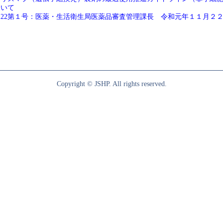
ついて
122第１号：医薬・生活衛生局医薬品審査管理課長 令和元年１１月２
Copyright © JSHP. All rights reserved.