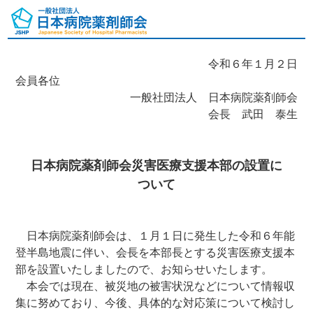
令和６年１月２日
会員各位
一般社団法人 日本病院薬剤師会
会長 武田 泰生
日本病院薬剤師会災害医療支援本部の設置に
ついて
日本病院薬剤師会は、１月１日に発生した令和６年能
登半島地震に伴い、会長を本部長とする災害医療支援本
部を設置いたしましたので、お知らせいたします。
本会では現在、被災地の被害状況などについて情報収
集に努めており、今後、具体的な対応策について検討し