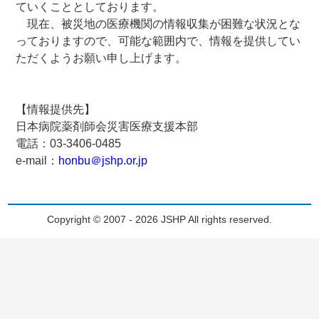
ていくこととしております。
現在、被災地の医療機関の情報収集が困難な状況とな
っておりますので、可能な範囲内で、情報を提供してい
ただくようお願い申し上げます。
【情報提供先】
日本病院薬剤師会災害医療支援本部
電話：03-3406-0485
e-mail：
honbu＠jshp.or.jp
Copyright © 2007 - 2026 JSHP All rights reserved.