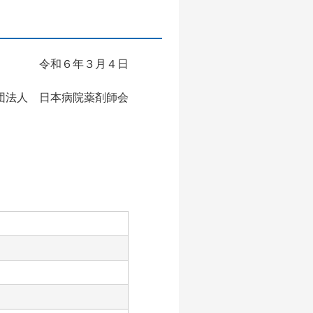
令和６年３月４日
団法人 日本病院薬剤師会