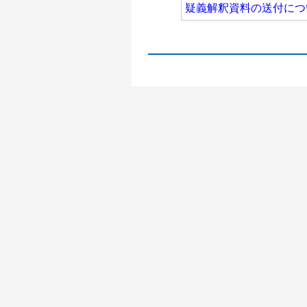
疑義解釈資料の送付につ