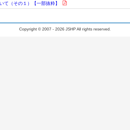
いて（その１）【一部抜粋】
Copyright © 2007 - 2026 JSHP All rights reserved.