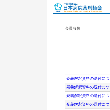
会員各位
疑義解釈資料の送付につ
疑義解釈資料の送付につ
疑義解釈資料の送付につ
疑義解釈資料の送付につ