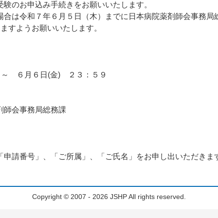
受験のお申込み手続きをお願いいたします。
合は令和７年６月５日（木）までに日本病院薬剤師会事務局
きますようお願いいたします。
 ～ ６月６日(金) ２３：５９
剤師会事務局総務課
「申請番号」、「ご所属」、「ご氏名」をお申し出いただきま
Copyright © 2007 - 2026 JSHP All rights reserved.