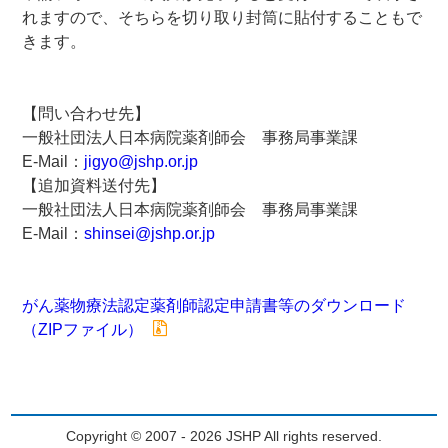
れますので、そちらを切り取り封筒に貼付することもで
きます。
【問い合わせ先】
一般社団法人日本病院薬剤師会 事務局事業課
E-Mail：
jigyo@jshp.or.jp
【追加資料送付先】
一般社団法人日本病院薬剤師会 事務局事業課
E-Mail：
shinsei@jshp.or.jp
がん薬物療法認定薬剤師認定申請書等のダウンロード
（ZIPファイル）
Copyright © 2007 - 2026 JSHP All rights reserved.