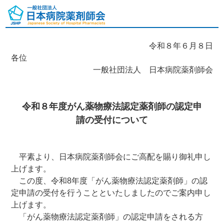
令和８年６月８日
各位
一般社団法人 日本病院薬剤師会
令和８年度がん薬物療法認定薬剤師の認定申
請の受付について
平素より、日本病院薬剤師会にご高配を賜り御礼申し
上げます。
この度、令和8年度「がん薬物療法認定薬剤師」の認
定申請の受付を行うことといたしましたのでご案内申し
上げます。
「がん薬物療法認定薬剤師」の認定申請をされる方