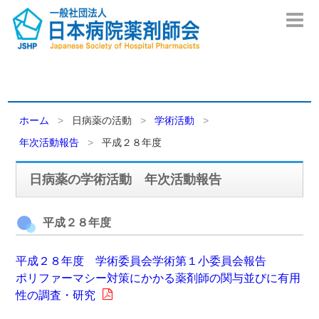
ホーム
日病薬の活動
学術活動
年次活動報告
平成２８年度
日病薬の学術活動 年次活動報告
平成２８年度
平成２８年度 学術委員会学術第１小委員会報告
ポリファーマシー対策にかかる薬剤師の関与並びに有用
性の調査・研究