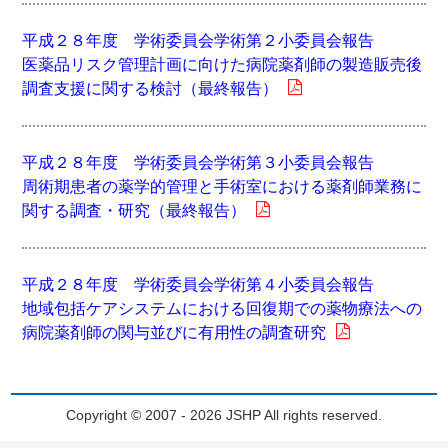
平成２８年度 学術委員会学術第２小委員会報告
医薬品リスク管理計画に向けた病院薬剤師の製造販売後
調査支援に関する検討（最終報告）
平成２８年度 学術委員会学術第３小委員会報告
周術期患者の薬学的管理と手術室における薬剤師業務に
関する調査・研究（最終報告）
平成２８年度 学術委員会学術第４小委員会報告
地域包括ケアシステムにおける回復期での薬物療法への
病院薬剤師の関与並びに有用性の調査研究
Copyright © 2007 - 2026 JSHP All rights reserved.