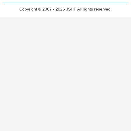
Copyright © 2007 - 2026 JSHP All rights reserved.