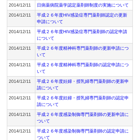
2014/12/11
日病薬病院薬学認定薬剤師制度の実施について
2014/12/11
平成２６年度HIV感染症専門薬剤師認定の更新
申請について
2014/12/11
平成２６年度HIV感染症専門薬剤師の認定申請
について
2014/12/11
平成２６年度精神科専門薬剤師の更新申請につ
いて
2014/12/11
平成２６年度精神科専門薬剤師の認定申請につ
いて
2014/12/11
平成２６年度妊婦・授乳婦専門薬剤師の更新申
請について
2014/12/11
平成２６年度妊婦・授乳婦専門薬剤師の認定申
請について
2014/12/11
平成２６年度感染制御専門薬剤師の更新申請に
ついて
2014/12/11
平成２６年度感染制御専門薬剤師の認定申請に
ついて